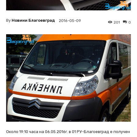
By
Новини Благоевград
2016-05-09
201
0
Около 19:10 часа на 06.05.2016г. в 01 РУ-Благоевград е получен