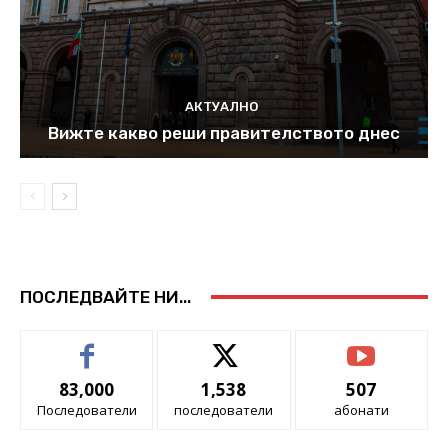
АКТУАЛНО
Вижте какво реши правителството днес
ПОСЛЕДВАЙТЕ НИ...
83,000
1,538
507
Последователи
последователи
абонати