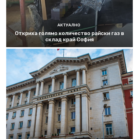
АКТУАЛНО
Откриха голямо количество райски газ в
склад край София