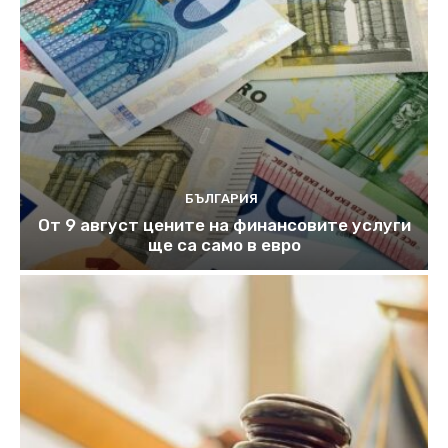
БЪЛГАРИЯ
От 9 август цените на финансовите услуги
ще са само в евро