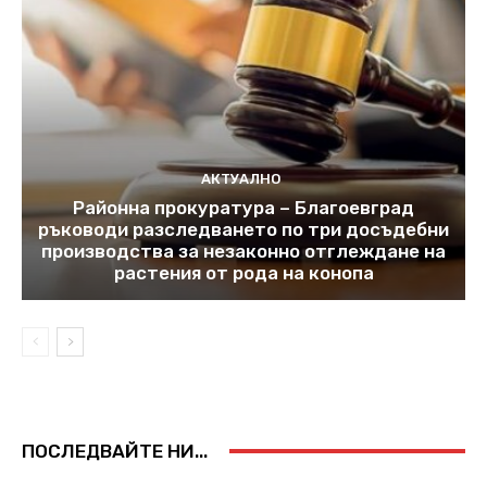
АКТУАЛНО
Районна прокуратура – Благоевград
ръководи разследването по три досъдебни
производства за незаконно отглеждане на
растения от рода на конопа
ПОСЛЕДВАЙТЕ НИ...