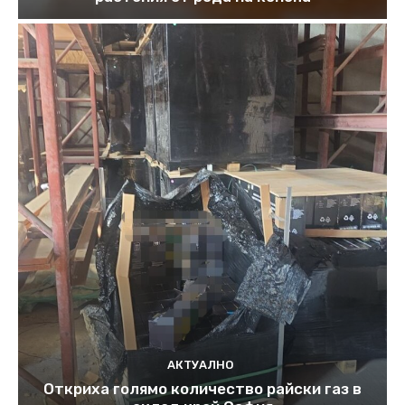
АКТУАЛНО
Откриха голямо количество райски газ в