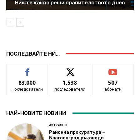
Вижте какво реши правителството днес
ПОСЛЕДВАЙТЕ НИ...
83,000
1,538
507
Последователи
последователи
абонати
НАЙ-НОВИТЕ НОВИНИ
АКТУАЛНО
Районна прокуратура –
Благоевград ръководи