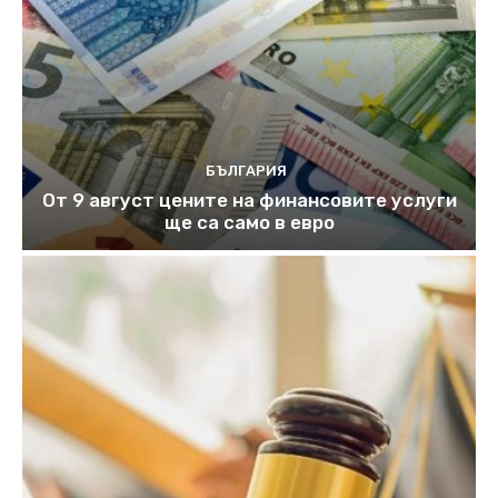
БЪЛГАРИЯ
От 9 август цените на финансовите услуги
ще са само в евро