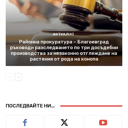
АКТУАЛНО
Районна прокуратура – Благоевград
ръководи разследването по три досъдебни
производства за незаконно отглеждане на
растения от рода на конопа
ПОСЛЕДВАЙТЕ НИ...