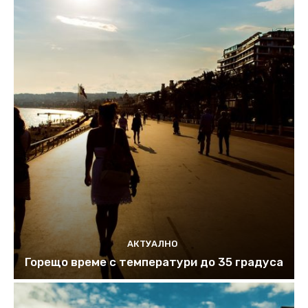
АКТУАЛНО
Горещо време с температури до 35 градуса