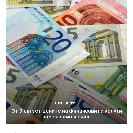
БЪЛГАРИЯ
От 9 август цените на финансовите услуги
ще са само в евро