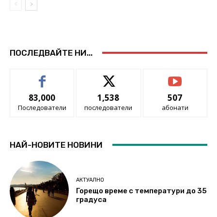
ПОСЛЕДВАЙТЕ НИ...
83,000
1,538
507
Последователи
последователи
абонати
НАЙ-НОВИТЕ НОВИНИ
АКТУАЛНО
Горещо време с температури до 35
градуса