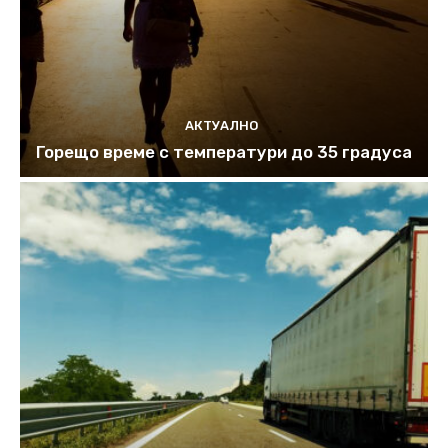
АКТУАЛНО
Горещо време с температури до 35 градуса