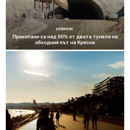
НОВИНИ
Прокопани са над 50% от двата тунела на
обходния път на Кресна