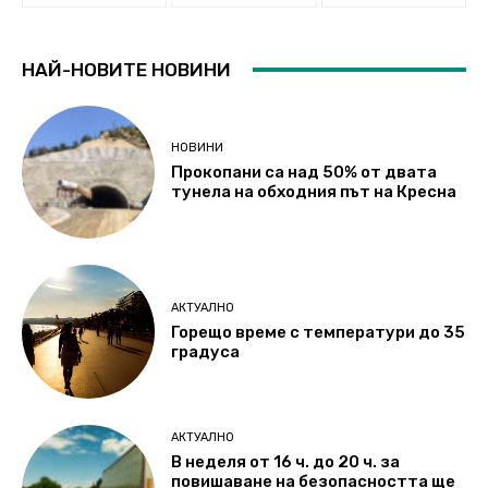
НАЙ-НОВИТЕ НОВИНИ
НОВИНИ
Прокопани са над 50% от двата
тунела на обходния път на Кресна
АКТУАЛНО
Горещо време с температури до 35
градуса
АКТУАЛНО
В неделя от 16 ч. до 20 ч. за
повишаване на безопасността ще