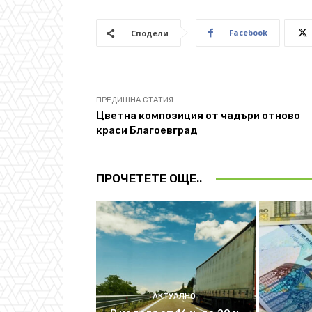
Facebook
Сподели
ПРЕДИШНА СТАТИЯ
Цветна композиция от чадъри отново
краси Благоевград
ПРОЧЕТЕТЕ ОЩЕ..
АКТУАЛНО