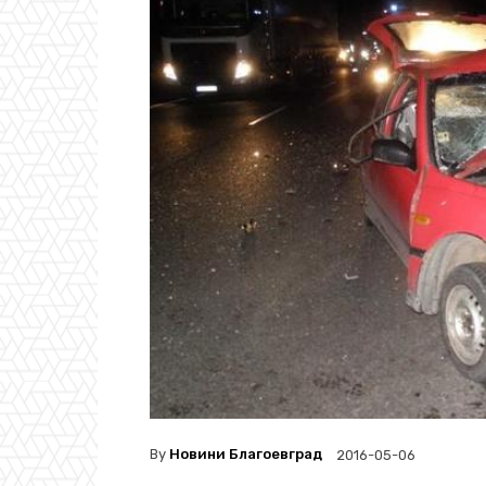
By
Новини Благоевград
2016-05-06