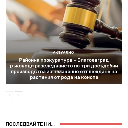
АКТУАЛНО
Районна прокуратура – Благоевград
ръководи разследването по три досъдебни
производства за незаконно отглеждане на
растения от рода на конопа
ПОСЛЕДВАЙТЕ НИ...