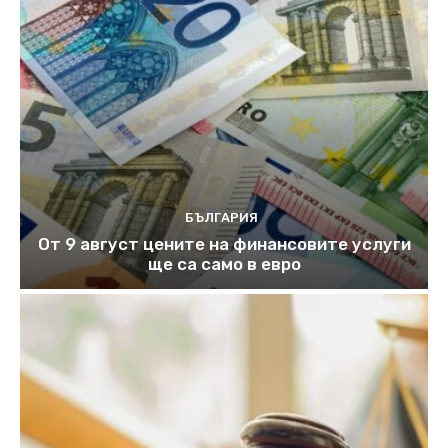
БЪЛГАРИЯ
От 9 август цените на финансовите услуги
ще са само в евро