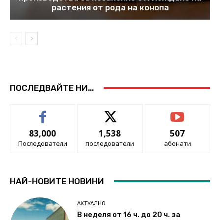
растения от рода на конопа
ПОСЛЕДВАЙТЕ НИ...
83,000
1,538
507
Последователи
последователи
абонати
НАЙ-НОВИТЕ НОВИНИ
АКТУАЛНО
В неделя от 16 ч. до 20 ч. за