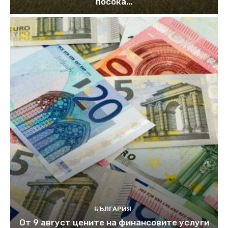
посока...
БЪЛГАРИЯ
От 9 август цените на финансовите услуги