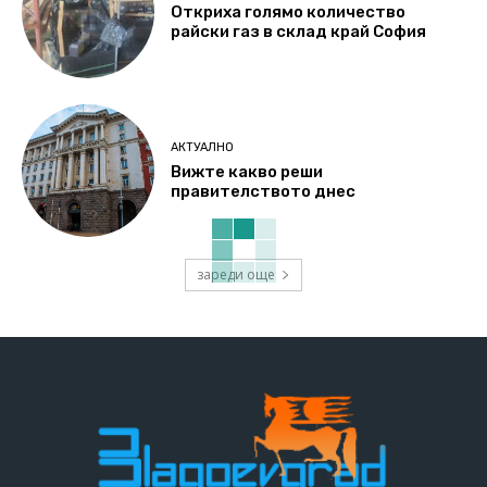
Откриха голямо количество
райски газ в склад край София
АКТУАЛНО
Вижте какво реши
правителството днес
зареди още