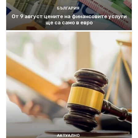
БЪЛГАРИЯ
От 9 август цените на финансовите услуги
ще са само в евро
АКТУАЛНО