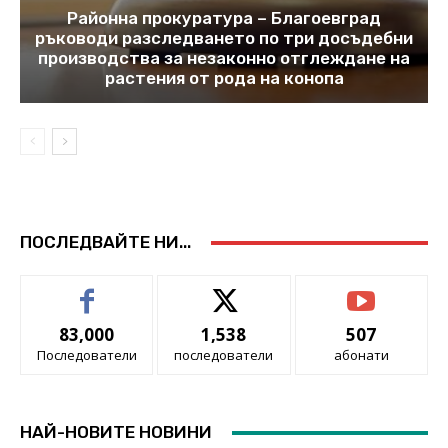
Районна прокуратура – Благоевград
ръководи разследването по три досъдебни
производства за незаконно отглеждане на
растения от рода на конопа
ПОСЛЕДВАЙТЕ НИ...
83,000
1,538
507
Последователи
последователи
абонати
НАЙ-НОВИТЕ НОВИНИ