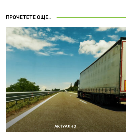
ПРОЧЕТЕТЕ ОЩЕ..
АКТУАЛНО