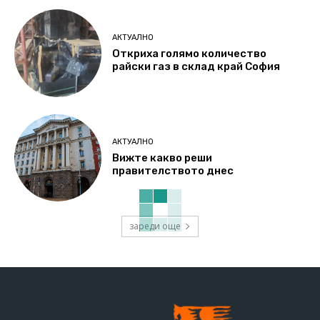
АКТУАЛНО
Откриха голямо количество
райски газ в склад край София
АКТУАЛНО
Вижте какво реши
правителството днес
зареди още