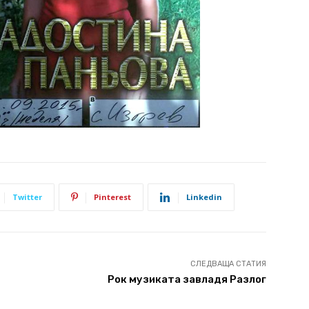
Twitter
Pinterest
Linkedin
СЛЕДВАЩА СТАТИЯ
Рок музиката завладя Разлог