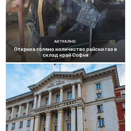
АКТУАЛНО
Откриха голямо количество райски газ в
склад край София