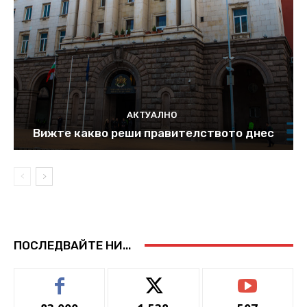
АКТУАЛНО
Вижте какво реши правителството днес
ПОСЛЕДВАЙТЕ НИ...