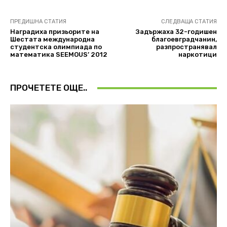
ПРЕДИШНА СТАТИЯ
СЛЕДВАЩА СТАТИЯ
Наградиха призьорите на
Задържаха 32-годишен
Шестата международна
благоевградчанин,
студентска олимпиада по
разпространявал
математика SEEMOUS’ 2012
наркотици
ПРОЧЕТЕТЕ ОЩЕ..