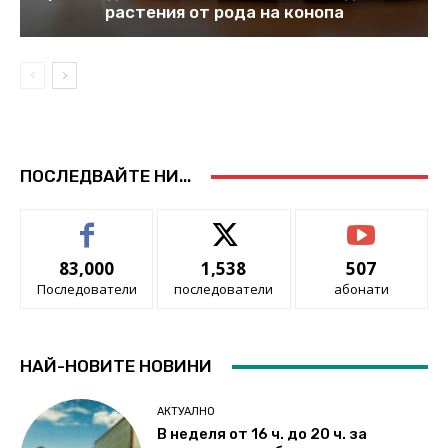
растения от рода на конопа
ПОСЛЕДВАЙТЕ НИ...
83,000
1,538
507
Последователи
последователи
абонати
НАЙ-НОВИТЕ НОВИНИ
АКТУАЛНО
В неделя от 16 ч. до 20 ч. за