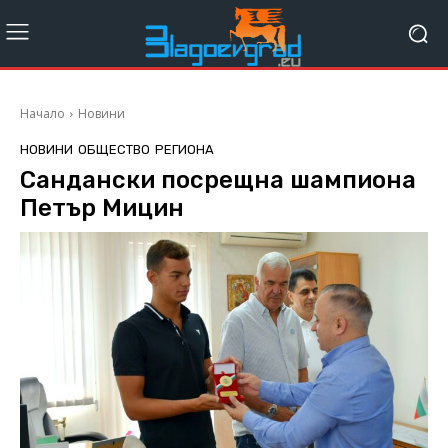
Начало
Новини
НОВИНИ
ОБЩЕСТВО
РЕГИОНА
Сандански посрещна шампиона
Петър Мицин