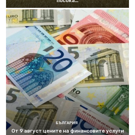
посока...
БЪЛГАРИЯ
От 9 август цените на финансовите услуги