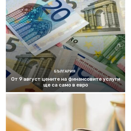
БЪЛГАРИЯ
От 9 август цените на финансовите услуги
ще са само в евро