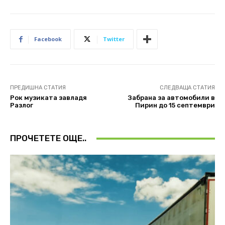
Facebook
Twitter
ПРЕДИШНА СТАТИЯ
СЛЕДВАЩА СТАТИЯ
Рок музиката завладя
Забрана за автомобили в
Разлог
Пирин до 15 септември
ПРОЧЕТЕТЕ ОЩЕ..