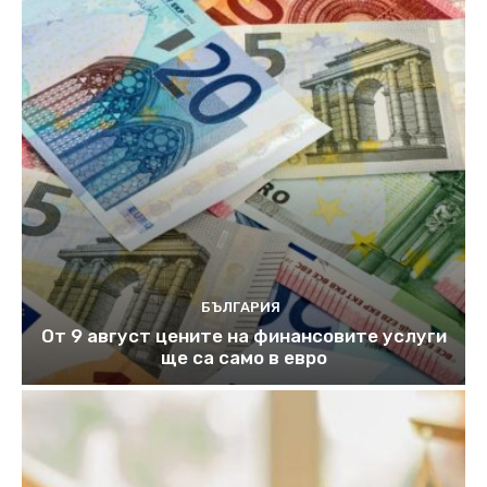
БЪЛГАРИЯ
От 9 август цените на финансовите услуги
ще са само в евро