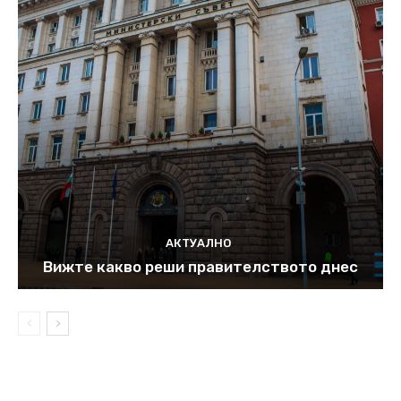
АКТУАЛНО
Вижте какво реши правителството днес