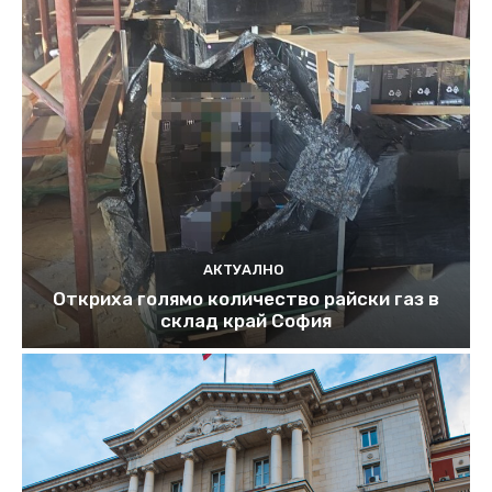
АКТУАЛНО
Откриха голямо количество райски газ в
склад край София