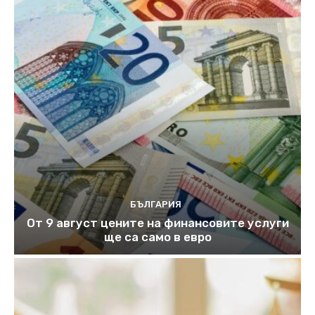
БЪЛГАРИЯ
От 9 август цените на финансовите услуги
ще са само в евро