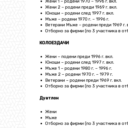
Жени 1 – pодени 1970 – 1996 г. вкл.
Жени 2 – pодени преди 1969 г. вкл.
Юноши – родени след 1997 г. вкл.
Мъже – родени 1970 г. – 1996 г.
Ветерани Мъже – родени преди 1969 г. в
Отборно за фирми (по 3 участника в от
КОЛОЕЗДАЧИ
Жени – подени преди 1996 г. вкл.
Юноши – родени след 1997 г. вкл.
Мъже 1 – родени 1980 г. – 1996 г.
Мъже 2 – родени 1970 г. – 1979 г.
Ветерани – родени преди 1969 г. вкл.
Отборно за фирми (по 3 участника в от
Дуатлон
Жени
Мъже
Отборно за фирми (по 3 участника в от