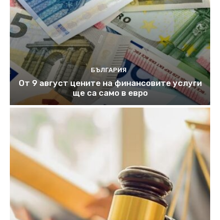
БЪЛГАРИЯ
От 9 август цените на финансовите услуги
ще са само в евро