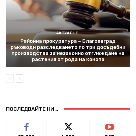
АКТУАЛНО
Районна прокуратура – Благоевград
ръководи разследването по три досъдебни
производства за незаконно отглеждане на
растения от рода на конопа
ПОСЛЕДВАЙТЕ НИ...