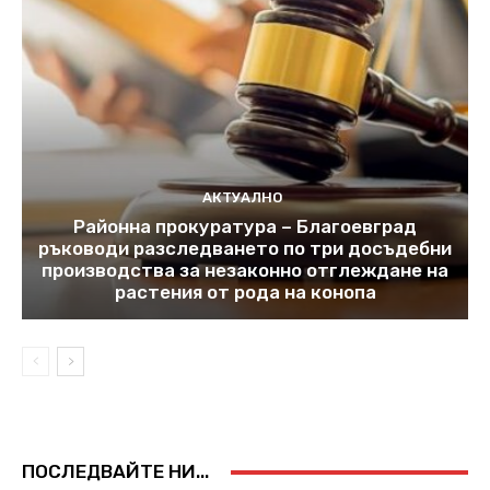
АКТУАЛНО
Районна прокуратура – Благоевград
ръководи разследването по три досъдебни
производства за незаконно отглеждане на
растения от рода на конопа
ПОСЛЕДВАЙТЕ НИ...