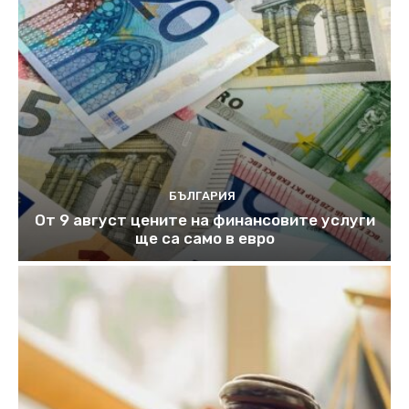
БЪЛГАРИЯ
От 9 август цените на финансовите услуги
ще са само в евро