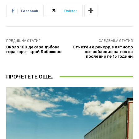
Facebook
Twitter
ПРЕДИШНА СТАТИЯ
СЛЕДВАЩА СТАТИЯ
Около 100 декара дъбова
Отчетен е рекорд в лятното
гора горят край Бобошево
потребление на ток за
последните 15 години
ПРОЧЕТЕТЕ ОЩЕ..