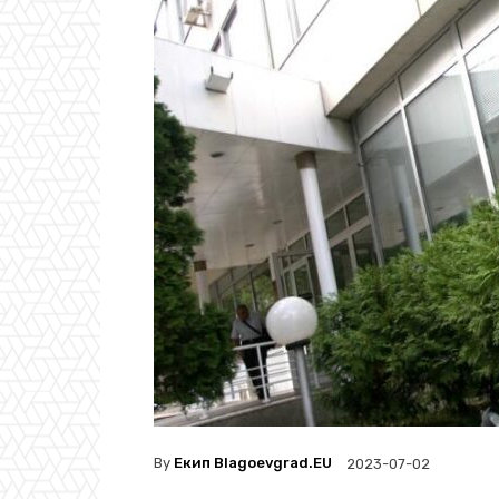
By
Екип Blagoevgrad.EU
2023-07-02