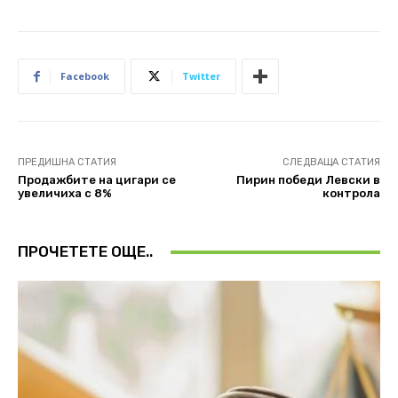
Facebook
Twitter
ПРЕДИШНА СТАТИЯ
СЛЕДВАЩА СТАТИЯ
Продажбите на цигари се
Пирин победи Левски в
увеличиха с 8%
контрола
ПРОЧЕТЕТЕ ОЩЕ..