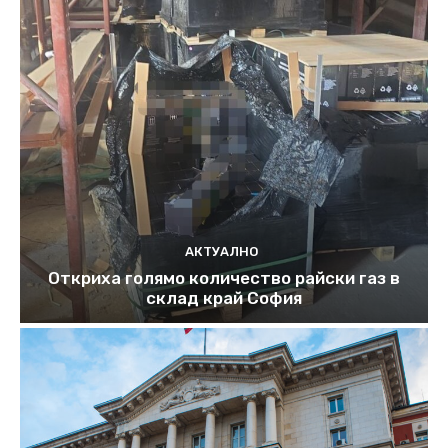
АКТУАЛНО
Откриха голямо количество райски газ в
склад край София