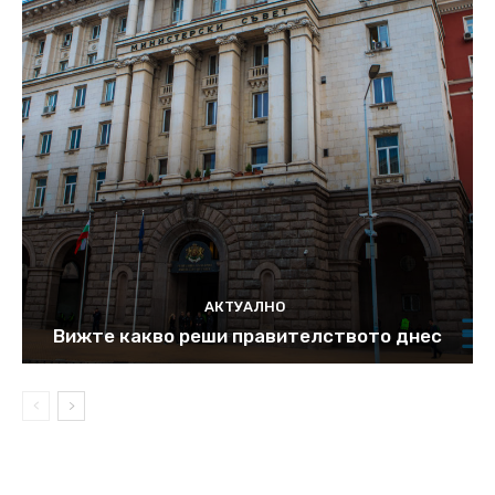
АКТУАЛНО
Вижте какво реши правителството днес