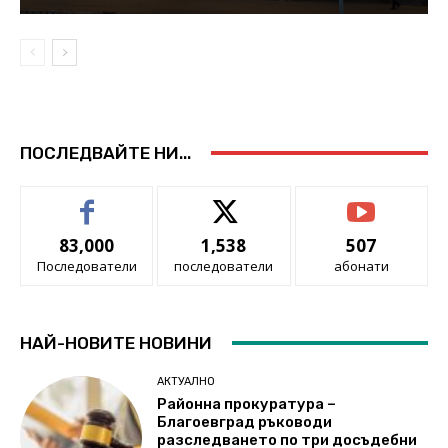
ПОСЛЕДВАЙТЕ НИ...
83,000
1,538
507
Последователи
последователи
абонати
НАЙ-НОВИТЕ НОВИНИ
АКТУАЛНО
Районна прокуратура –
Благоевград ръководи
разследването по три досъдебни