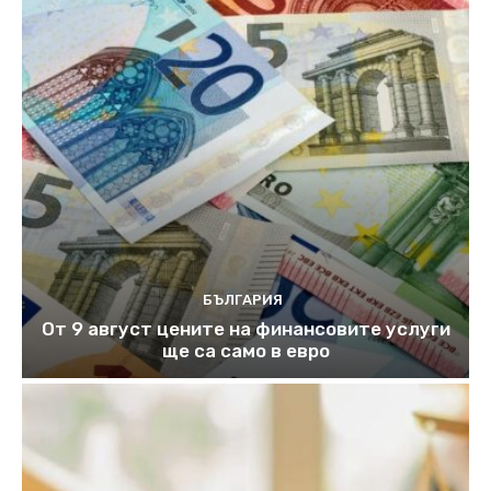
БЪЛГАРИЯ
От 9 август цените на финансовите услуги
ще са само в евро