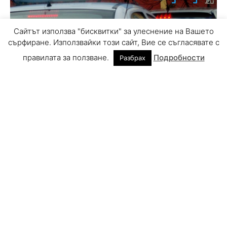
Сайтът използва "бисквитки" за улеснение на Вашето
сърфиране. Използвайки този сайт, Вие се съгласявате с
правилата за ползване.
Подробности
Разбрах