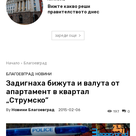
Вижте какво реши
правителството днес
зареди още