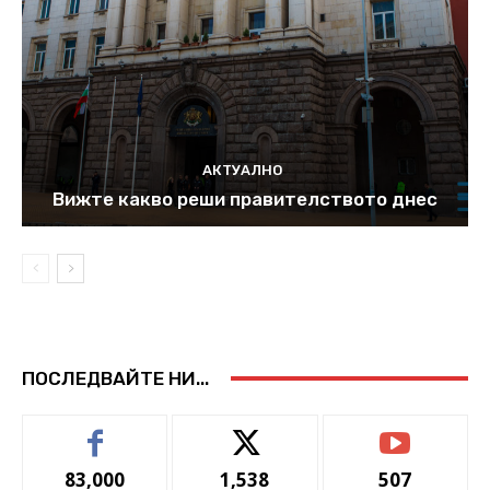
АКТУАЛНО
Вижте какво реши правителството днес
ПОСЛЕДВАЙТЕ НИ...
83,000
1,538
507