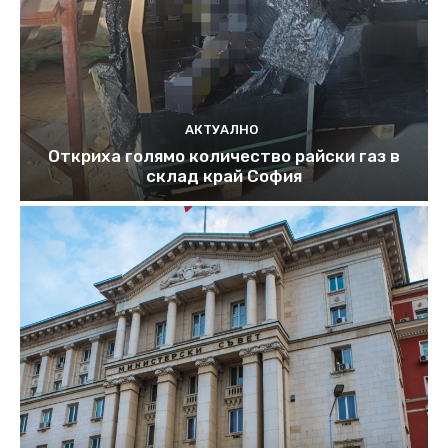
АКТУАЛНО
Откриха голямо количество райски газ в
склад край София