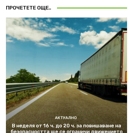
ПРОЧЕТЕТЕ ОЩЕ..
АКТУАЛНО
В неделя от 16 ч. до 20 ч. за повишаване на
безопасността ще се ограничи движението