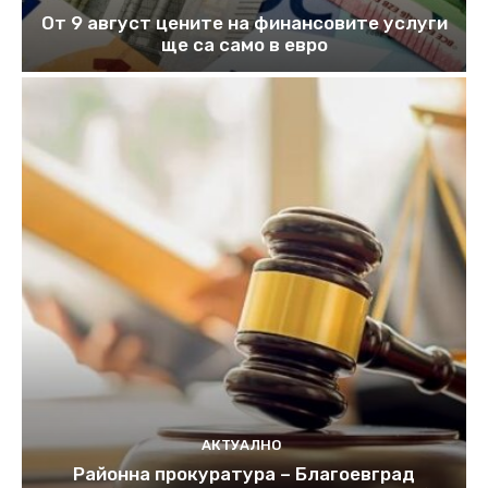
От 9 август цените на финансовите услуги
ще са само в евро
АКТУАЛНО
Районна прокуратура – Благоевград