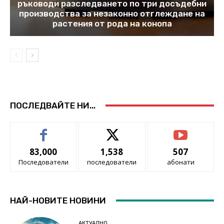
ръководи разследването по три досъдебни
производства за незаконно отглеждане на
растения от рода на конопа
ПОСЛЕДВАЙТЕ НИ...
83,000
1,538
507
Последователи
последователи
абонати
НАЙ-НОВИТЕ НОВИНИ
АКТУАЛНО