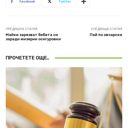
Facebook
Twitter
ПРЕДИШНА СТАТИЯ
СЛЕДВАЩА СТАТИЯ
Майки зарязват бебета си
Пай по овчарски
заради мизерни осигуровки
ПРОЧЕТЕТЕ ОЩЕ..