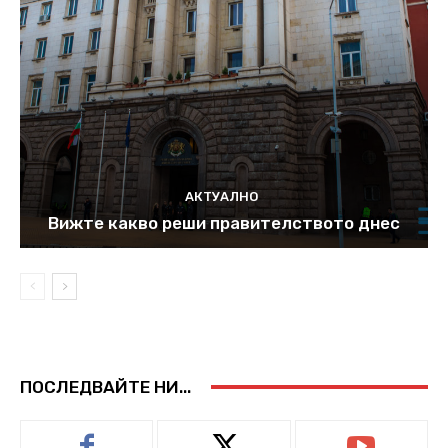
АКТУАЛНО
Вижте какво реши правителството днес
ПОСЛЕДВАЙТЕ НИ...