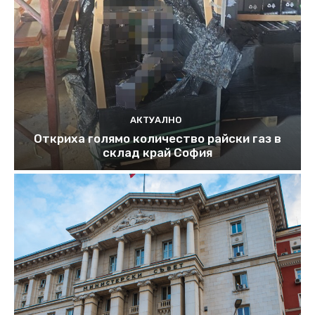
АКТУАЛНО
Откриха голямо количество райски газ в
склад край София