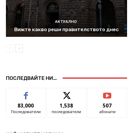
АКТУАЛНО
Вижте какво реши правителството днес
ПОСЛЕДВАЙТЕ НИ...
83,000
1,538
507
Последователи
последователи
абонати