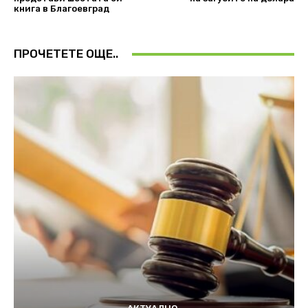
книга в Благоевград
ПРОЧЕТЕТЕ ОЩЕ..