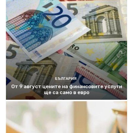
БЪЛГАРИЯ
От 9 август цените на финансовите услуги
ще са само в евро