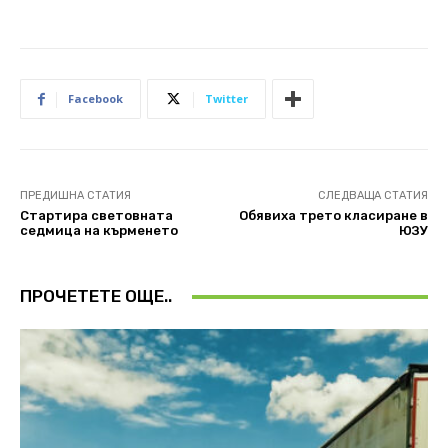
Facebook
Twitter
ПРЕДИШНА СТАТИЯ
СЛЕДВАЩА СТАТИЯ
Стартира световната
Обявиха трето класиране в
седмица на кърменето
ЮЗУ
ПРОЧЕТЕТЕ ОЩЕ..