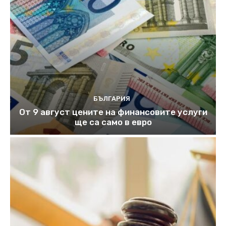
БЪЛГАРИЯ
От 9 август цените на финансовите услуги
ще са само в евро