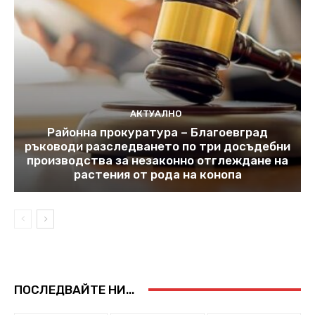
АКТУАЛНО
Районна прокуратура – Благоевград
ръководи разследването по три досъдебни
производства за незаконно отглеждане на
растения от рода на конопа
ПОСЛЕДВАЙТЕ НИ...