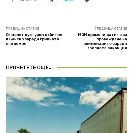
ПРЕДИШНА СТАТИЯ
СЛЕДВАЩА СТАТИЯ
Отменят културни събития
МОН промени датите за
в Банско заради грипната
провеждане на
епидемия
олимпиадите заради
грипната ваканция
ПРОЧЕТЕТЕ ОЩЕ..