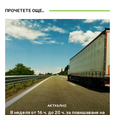
ПРОЧЕТЕТЕ ОЩЕ..
АКТУАЛНО
В неделя от 16 ч. до 20 ч. за повишаване на