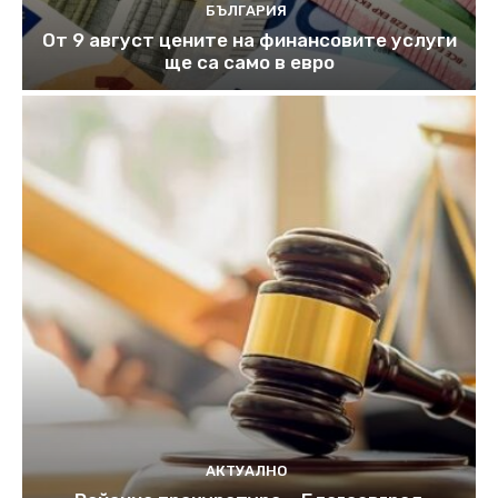
БЪЛГАРИЯ
От 9 август цените на финансовите услуги
ще са само в евро
АКТУАЛНО