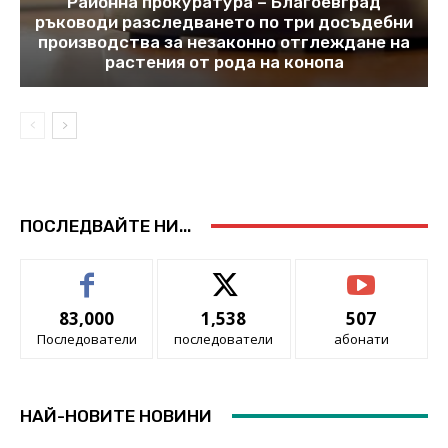
Районна прокуратура – Благоевград
ръководи разследването по три досъдебни
производства за незаконно отглеждане на
растения от рода на конопа
ПОСЛЕДВАЙТЕ НИ...
83,000
1,538
507
Последователи
последователи
абонати
НАЙ-НОВИТЕ НОВИНИ