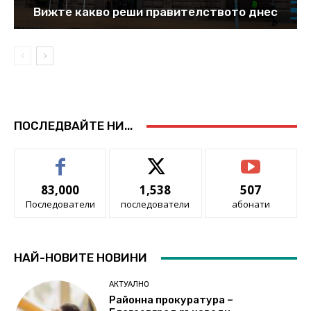
Вижте какво реши правителството днес
ПОСЛЕДВАЙТЕ НИ...
83,000
1,538
507
Последователи
последователи
абонати
НАЙ-НОВИТЕ НОВИНИ
АКТУАЛНО
Районна прокуратура –