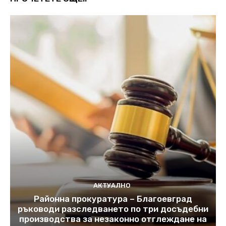
АКТУАЛНО
Районна прокуратура – Благоевград
ръководи разследването по три досъдебни
производства за незаконно отглеждане на