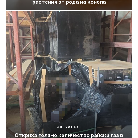
растения от рода на конопа
АКТУАЛНО
Откриха голямо количество райски газ в