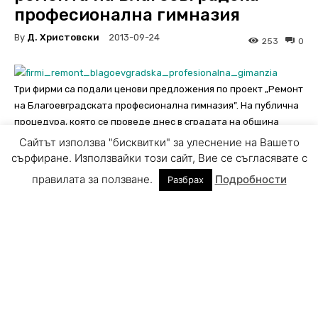
Сайтът използва "бисквитки" за улеснение на Вашето
сърфиране. Използвайки този сайт, Вие се съгласявате с
правилата за ползване.
Подробности
Разбрах