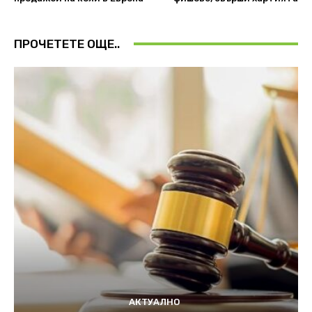
ПРОЧЕТЕТЕ ОЩЕ..
АКТУАЛНО