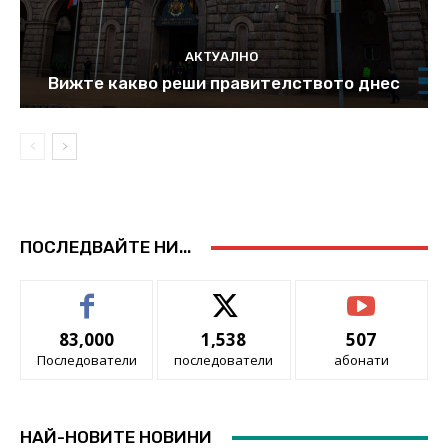
АКТУАЛНО
Вижте какво реши правителството днес
ПОСЛЕДВАЙТЕ НИ...
83,000
1,538
507
Последователи
последователи
абонати
НАЙ-НОВИТЕ НОВИНИ