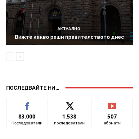
АКТУАЛНО
Вижте какво реши правителството днес
ПОСЛЕДВАЙТЕ НИ...
83,000
1,538
507
Последователи
последователи
абонати