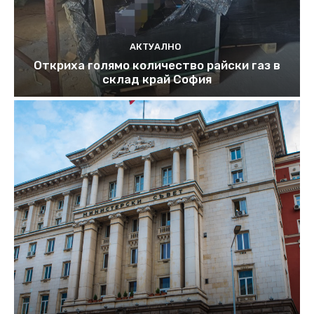
АКТУАЛНО
Откриха голямо количество райски газ в
склад край София