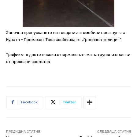
Започна пропускането на товарни автомобили през пункта
Кулата – Промахон. Това съобщиха от „Гранична полиция”.
Трафикът в двете посоки е нормален, няма натрупани опашки
от превозни средства.
Facebook
Twitter
ПРЕДИШНА СТАТИЯ
СЛЕДВАЩА СТАТИЯ