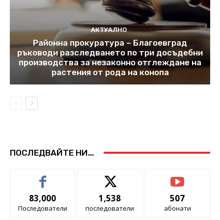
АКТУАЛНО
Районна прокуратура – Благоевград
ръководи разследването по три досъдебни
производства за незаконно отглеждане на
растения от рода на конопа
ПОСЛЕДВАЙТЕ НИ...
83,000
1,538
507
Последователи
последователи
абонати