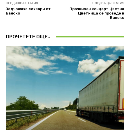
ПРЕДИШНА СТАТИЯ
СЛЕДВАЩА СТАТИЯ
Задържаха лихвари от
Празничен концерт Цветна
Банско
Цветница се проведе в
Банско
ПРОЧЕТЕТЕ ОЩЕ..