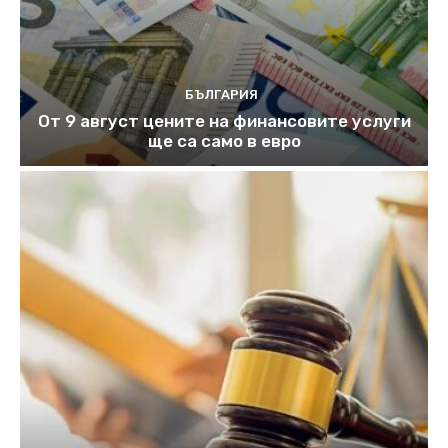
БЪЛГАРИЯ
От 9 август цените на финансовите услуги
ще са само в евро