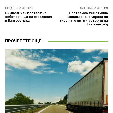
ПРЕДИШНА СТАТИЯ
СЛЕДВАЩА СТАТИЯ
Символичен протест на
Поставиха тематична
собственици на заведения
Великденска украса по
в Благоевград
главните пътни артерии на
Благоевград
ПРОЧЕТЕТЕ ОЩЕ..