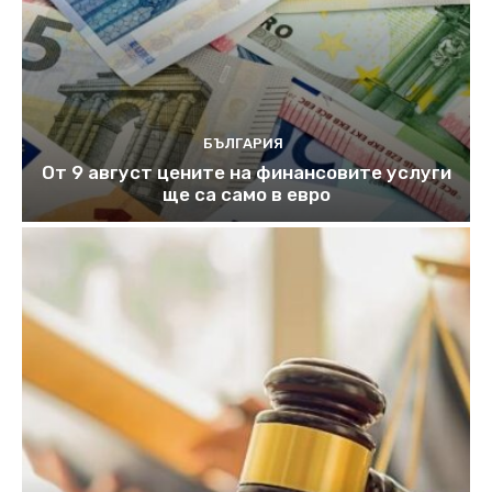
БЪЛГАРИЯ
От 9 август цените на финансовите услуги
ще са само в евро