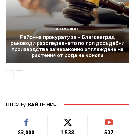
АКТУАЛНО
Районна прокуратура – Благоевград
ръководи разследването по три досъдебни
производства за незаконно отглеждане на
растения от рода на конопа
ПОСЛЕДВАЙТЕ НИ...
83,000
1,538
507