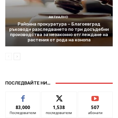
АКТУАЛНО
Районна прокуратура – Благоевград
ръководи разследването по три досъдебни
производства за незаконно отглеждане на
растения от рода на конопа
ПОСЛЕДВАЙТЕ НИ...
83,000
1,538
507
Последователи
последователи
абонати