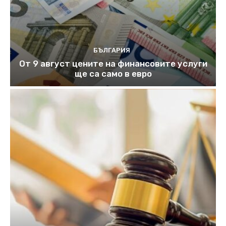
БЪЛГАРИЯ
От 9 август цените на финансовите услуги
ще са само в евро