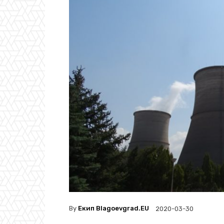
By
Екип Blagoevgrad.EU
2020-03-30