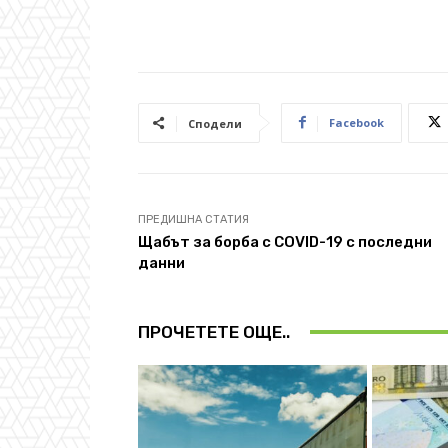
Facebook
Сподели
ПРЕДИШНА СТАТИЯ
Щабът за борба с COVID-19 с последни
данни
ПРОЧЕТЕТЕ ОЩЕ..