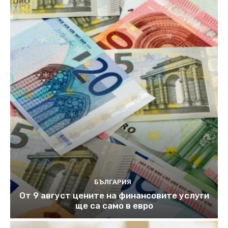
БЪЛГАРИЯ
От 9 август цените на финансовите услуги
ще са само в евро