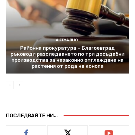
АКТУАЛНО
Районна прокуратура – Благоевград
ръководи разследването по три досъдебни
производства за незаконно отглеждане на
растения от рода на конопа
ПОСЛЕДВАЙТЕ НИ...