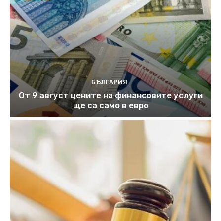
БЪЛГАРИЯ
От 9 август цените на финансовите услуги
ще са само в евро