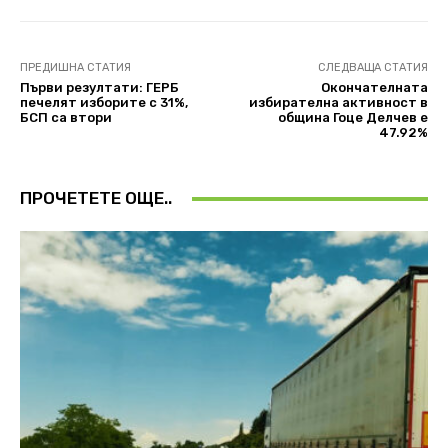
ПРЕДИШНА СТАТИЯ
СЛЕДВАЩА СТАТИЯ
Първи резултати: ГЕРБ
Окончателната
печелят изборите с 31%,
избирателна активност в
БСП са втори
община Гоце Делчев е
47.92%
ПРОЧЕТЕТЕ ОЩЕ..