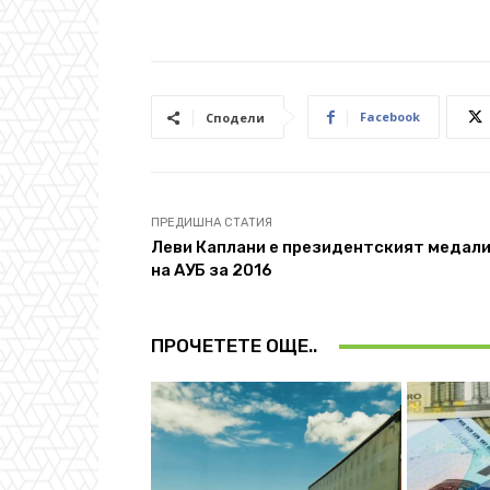
Facebook
Сподели
ПРЕДИШНА СТАТИЯ
Леви Каплани е президентският медал
на АУБ за 2016
ПРОЧЕТЕТЕ ОЩЕ..