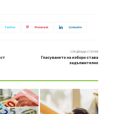
Twitter
Pinterest
Linkedin
СЛЕДВАЩА СТАТИЯ
ист
Гласуването на избори става
задължително