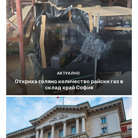
АКТУАЛНО
Откриха голямо количество райски газ в
склад край София