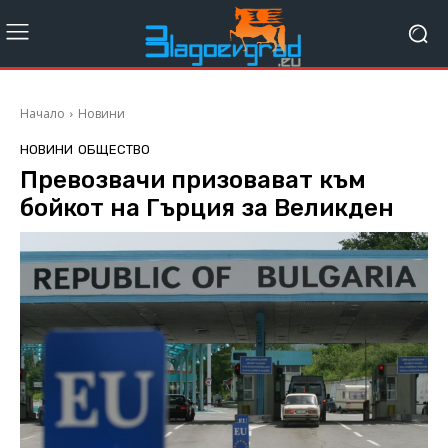
Начало
Новини
НОВИНИ
ОБЩЕСТВО
Превозвачи призовават към
бойкот на Гърция за Великден