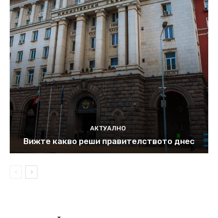
АКТУАЛНО
Вижте какво реши правителството днес