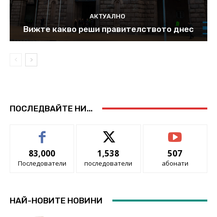
АКТУАЛНО
Вижте какво реши правителството днес
ПОСЛЕДВАЙТЕ НИ...
83,000
1,538
507
Последователи
последователи
абонати
НАЙ-НОВИТЕ НОВИНИ