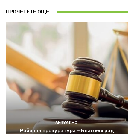
ПРОЧЕТЕТЕ ОЩЕ..
АКТУАЛНО
Районна прокуратура – Благоевград