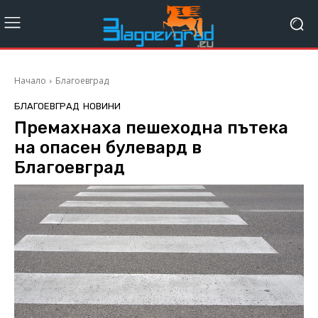
Начало
Благоевград
БЛАГОЕВГРАД
НОВИНИ
Премахнаха пешеходна пътека
на опасен булевард в
Благоевград