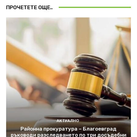
ПРОЧЕТЕТЕ ОЩЕ..
АКТУАЛНО
Районна прокуратура – Благоевград
ръководи разследването по три досъдебни