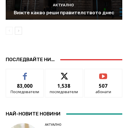
АКТУАЛНО
Вижте какво реши правителството днес
ПОСЛЕДВАЙТЕ НИ...
83,000
1,538
507
Последователи
последователи
абонати
НАЙ-НОВИТЕ НОВИНИ
АКТУАЛНО