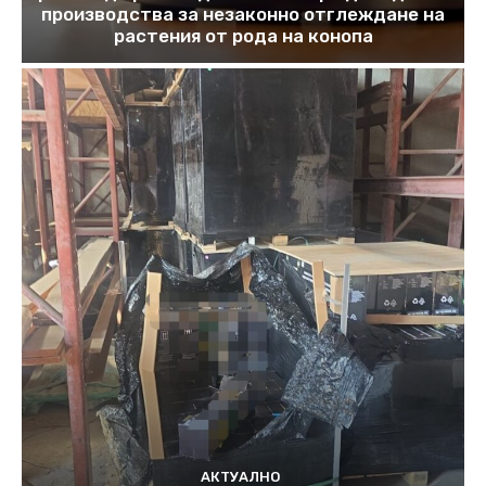
производства за незаконно отглеждане на
растения от рода на конопа
АКТУАЛНО