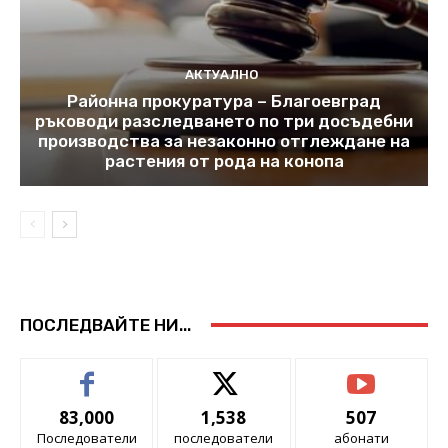
АКТУАЛНО
Районна прокуратура – Благоевград
ръководи разследването по три досъдебни
производства за незаконно отглеждане на
растения от рода на конопа
ПОСЛЕДВАЙТЕ НИ...
83,000
1,538
507
Последователи
последователи
абонати