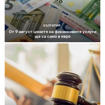
БЪЛГАРИЯ
От 9 август цените на финансовите услуги
ще са само в евро