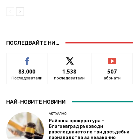
ПОСЛЕДВАЙТЕ НИ...
83,000
1,538
507
Последователи
последователи
абонати
НАЙ-НОВИТЕ НОВИНИ
АКТУАЛНО
Районна прокуратура –
Благоевград ръководи
разследването по три досъдебни
производства за незаконно