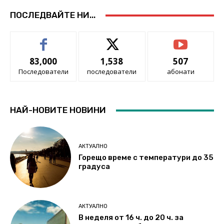
ПОСЛЕДВАЙТЕ НИ...
83,000
1,538
507
Последователи
последователи
абонати
НАЙ-НОВИТЕ НОВИНИ
АКТУАЛНО
Горещо време с температури до 35
градуса
АКТУАЛНО
В неделя от 16 ч. до 20 ч. за