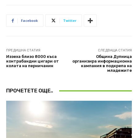
Facebook
Twitter
ПРЕДИШНА СТАТИЯ
СЛЕДВАЩА СТАТИЯ
Иззеха близо 8000 къса
Община Дупница
контрабандни цигари от
организира информационна
колата на перничанин
кампания в подкрепа на
младежите
ПРОЧЕТЕТЕ ОЩЕ..