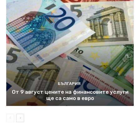
БЪЛГАРИЯ
От 9 август цените на финансовите услуги
ще са само в евро