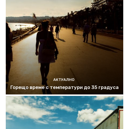
АКТУАЛНО
Горещо време с температури до 35 градуса