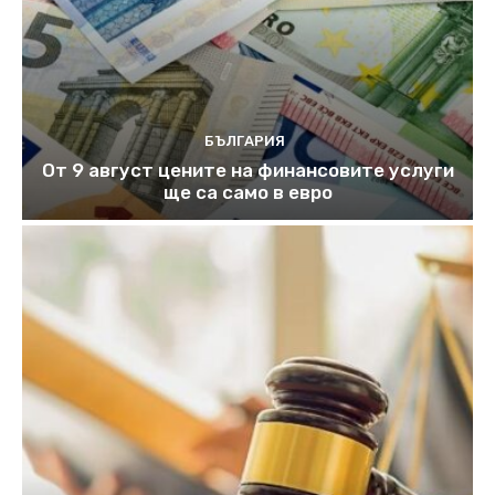
БЪЛГАРИЯ
От 9 август цените на финансовите услуги
ще са само в евро