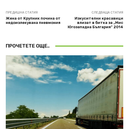
ПРЕДИШНА СТАТИЯ
СЛЕДВАЩА СТАТИЯ
Жена от Крупник почина от
Изкусителни красавици
недоизлекувана пневмония
влизат в битка за „Мис
Югозападна България” 2014
ПРОЧЕТЕТЕ ОЩЕ..