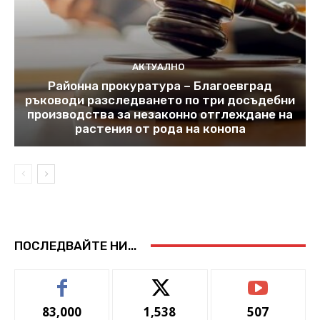
АКТУАЛНО
Районна прокуратура – Благоевград
ръководи разследването по три досъдебни
производства за незаконно отглеждане на
растения от рода на конопа
ПОСЛЕДВАЙТЕ НИ...
83,000
1,538
507