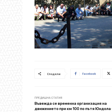
Facebook
Сподели
ПРЕДИШНА СТАТИЯ
Въвежда се временна организация на
движението при км 100 по пътя Юндола 